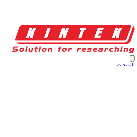
المنتجات