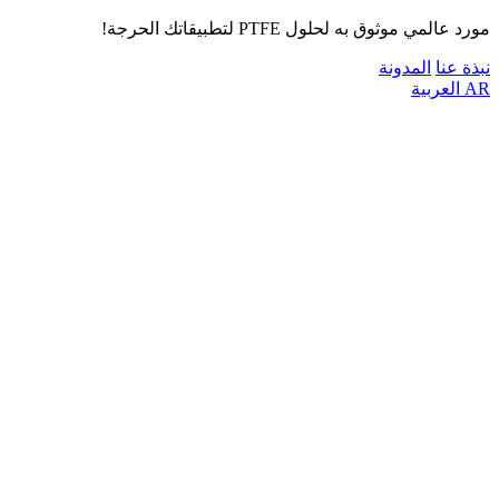
مورد عالمي موثوق به لحلول PTFE لتطبيقاتك الحرجة!
نبذة عنا
المدونة
AR
العربية