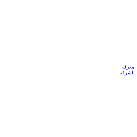
معرفة
الشركة