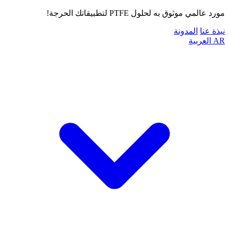
مورد عالمي موثوق به لحلول PTFE لتطبيقاتك الحرجة!
نبذة عنا
المدونة
AR
العربية