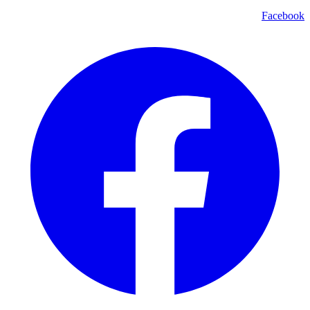
Facebook