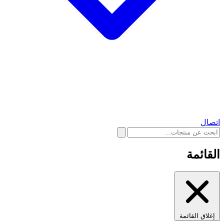
اتصال
القائمة
إغلاق القائمة