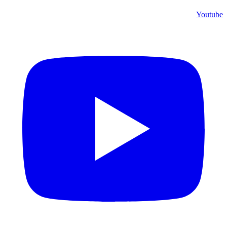
Youtube