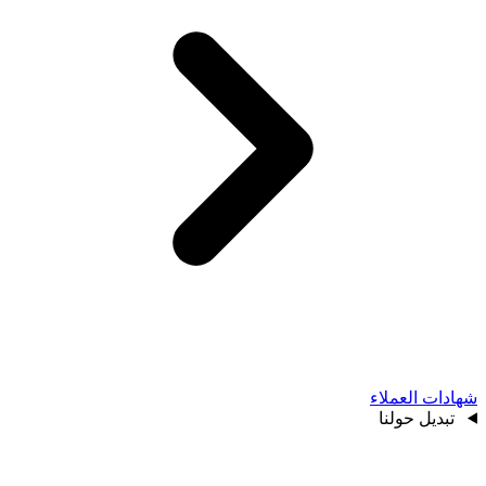
شهادات العملاء
تبديل حولنا