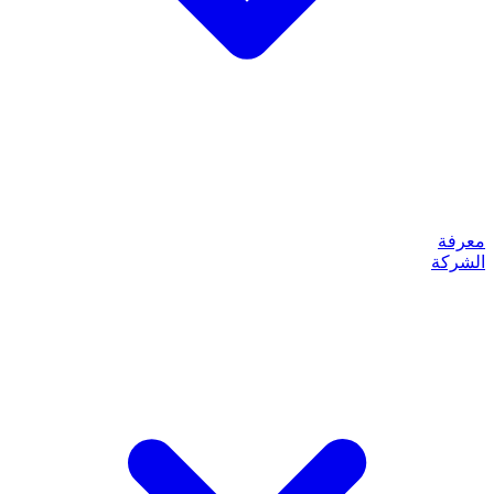
معرفة
الشركة