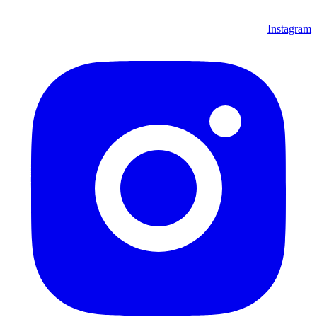
Instagram