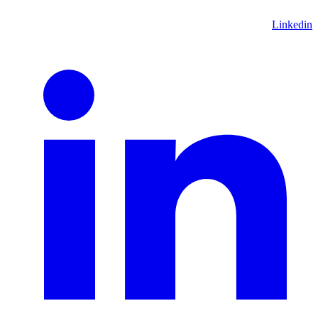
Linkedin