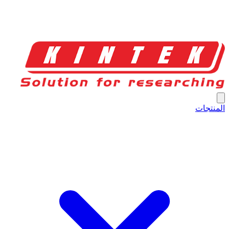
المنتجات