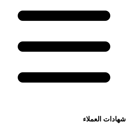
شهادات العملاء