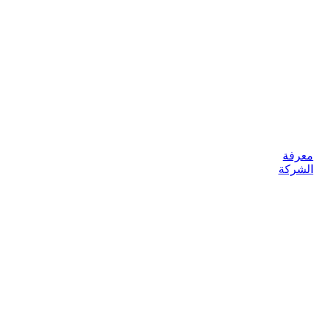
معرفة
الشركة