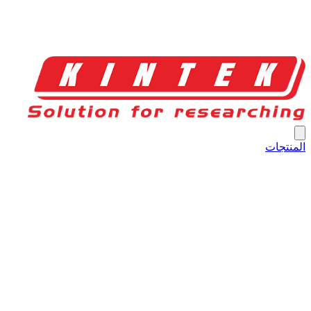
المنتجات