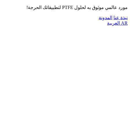
مورد عالمي موثوق به لحلول PTFE لتطبيقاتك الحرجة!
نبذة عنا
المدونة
AR
العربية