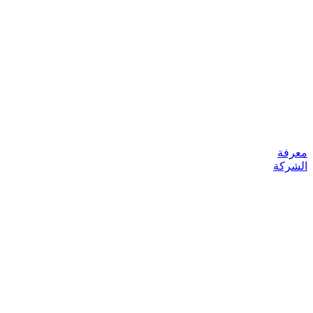
معرفة
الشركة