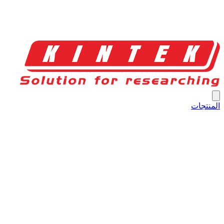
المنتجات