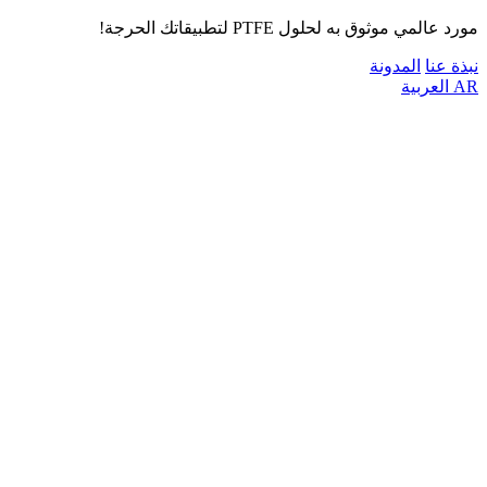
مورد عالمي موثوق به لحلول PTFE لتطبيقاتك الحرجة!
نبذة عنا
المدونة
AR
العربية