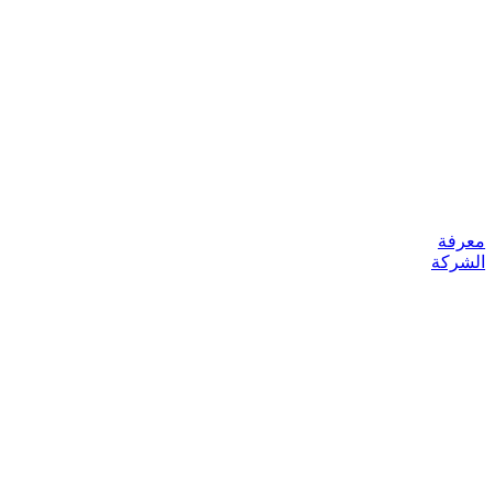
معرفة
الشركة