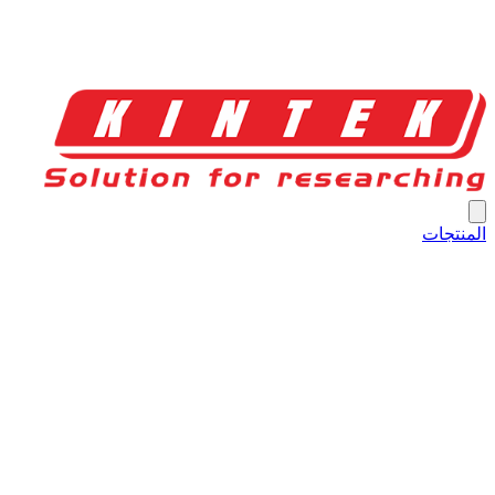
المنتجات