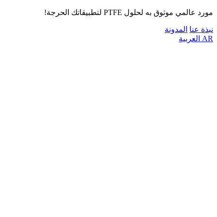
مورد عالمي موثوق به لحلول PTFE لتطبيقاتك الحرجة!
نبذة عنا
المدونة
AR
العربية